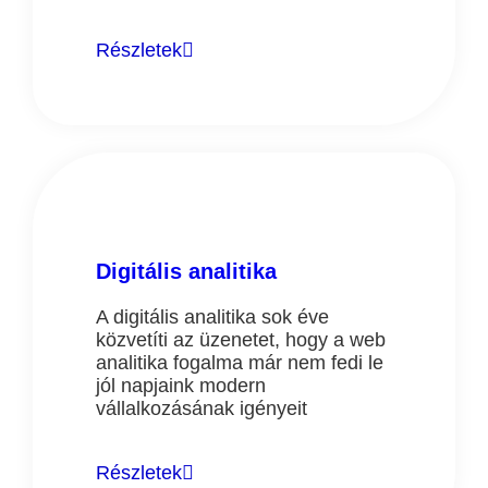
Részletek
Digitális analitika
A digitális analitika sok éve
közvetíti az üzenetet, hogy a web
analitika fogalma már nem fedi le
jól napjaink modern
vállalkozásának igényeit
Részletek