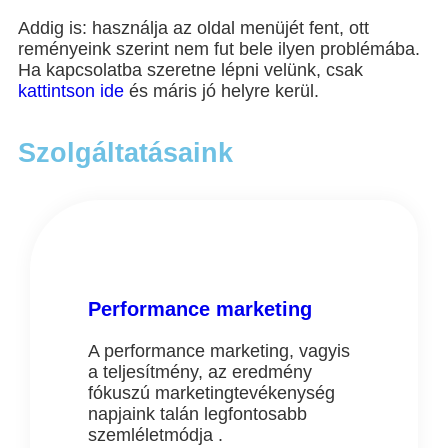
Addig is: használja az oldal menüjét fent, ott
reményeink szerint nem fut bele ilyen problémába.
Ha kapcsolatba szeretne lépni velünk, csak
kattintson ide
és máris jó helyre kerül.
Szolgáltatásaink
Performance marketing
A performance marketing, vagyis
a teljesítmény, az eredmény
fókuszú marketingtevékenység
napjaink talán legfontosabb
szemléletmódja .