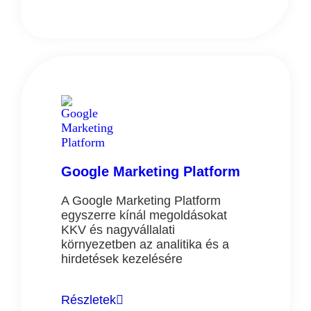
Google Marketing Platform
A Google Marketing Platform
egyszerre kínál megoldásokat
KKV és nagyvállalati
környezetben az analitika és a
hirdetések kezelésére
Részletek