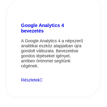
Google Analytics 4
bevezetés
A Google Analytics 4 a népszerű
analitikai eszköz alapjaiban újra
gondolt változata. Bevezetése
gondos lépéseket igényel,
amiben örömmel segítünk
cégének.
Részletek