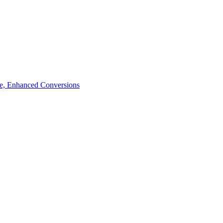
de, Enhanced Conversions