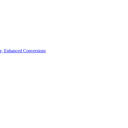
de, Enhanced Conversions